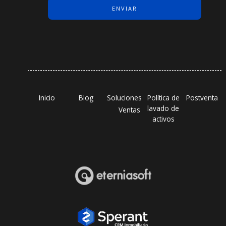
Inicio
Blog
Soluciones
Política de
Postventa
lavado de
Ventas
activos