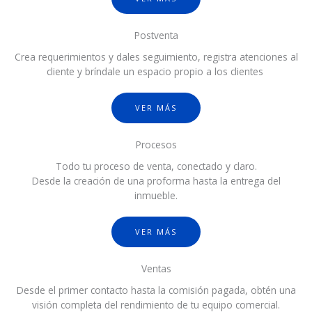
Postventa
Crea requerimientos y dales seguimiento, registra atenciones al
cliente y bríndale un espacio propio a los clientes
VER MÁS
Procesos
Todo tu proceso de venta, conectado y claro.
Desde la creación de una proforma hasta la entrega del
inmueble.
VER MÁS
Ventas
Desde el primer contacto hasta la comisión pagada, obtén una
visión completa del rendimiento de tu equipo comercial.