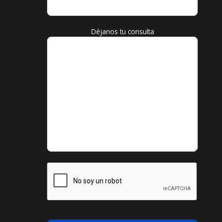
Déjanos tu consulta