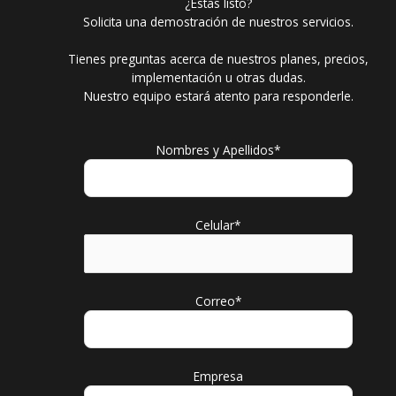
¿Estas listo?
Solicita una demostración de nuestros servicios.
Tienes preguntas acerca de nuestros planes, precios,
implementación u otras dudas.
Nuestro equipo estará atento para responderle.
Nombres y Apellidos*
Celular*
Correo*
Empresa