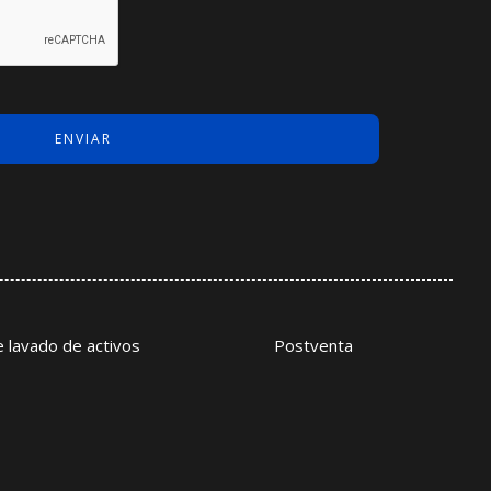
de lavado de activos
Postventa