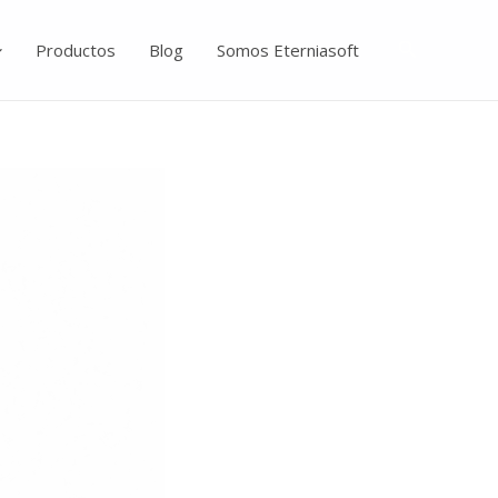
Buscar
Productos
Blog
Somos Eterniasoft