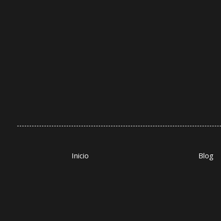
Inicio
Blog