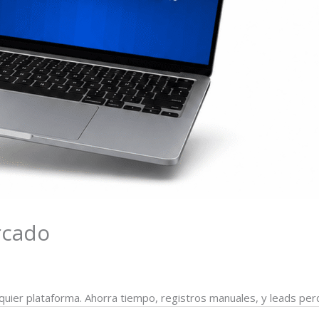
rcado
quier plataforma. Ahorra tiempo, registros manuales, y leads per