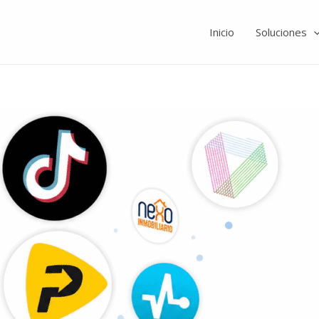
Inicio
Soluciones