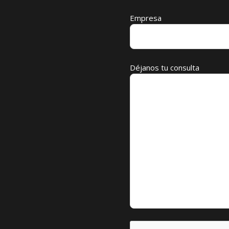
Empresa
Déjanos tu consulta